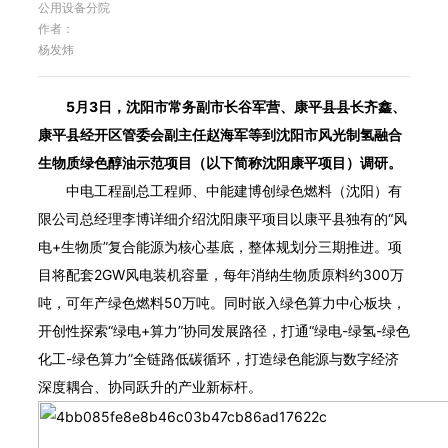
公用设备分院
作者：
杨发炜
5月3日，沈阳市常务副市长谷军营、康平县县长齐鑫、
康平县经开区管委会副主任赵海军等到沈阳市风光制氢融合
生物质绿色醇油示范项目（以下简称沈阳康平项目）调研。
中电工程副总工程师、中能建博创绿色燃料（沈阳）有
限公司总经理李博详细介绍沈阳康平项目以康平县独有的“风
电+生物质”复合能源为核心基底，整体规划分三期推进。项
目将配套2GW风电装机容量，每年消纳生物质原料约300万
吨，可年产绿色燃料50万吨。同时嵌入绿色算力中心板块，
开创性探索“绿电+算力”协同发展路径，打通“绿电-绿氢-绿色
化工-绿色算力”全链路低碳循环，打造绿色能源与数字经济
深度耦合、协同跃升的产业新标杆。