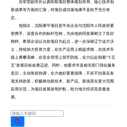
谷军营副市长认真听取项目整体规划布局、核心技术创
新成果等方面的汇报，对项目成功落地康平县给予充分肯
定。
他指出，沈阳康平项目是中央企业与沈阳市人民政府紧
密携手、深度合作的标杆范例，为央地协同发展树立了良好
榜样。希望企业以当前项目为起点，进一步深耕辽宁这片沃
土，持续加大投资力度，在生产运营上精益求精，在技术升
级上勇攀高峰，在安全管理上筑牢防线，全力以赴朝着“十五
五”发展目标奋勇迈进。同时，他要求市直相关部门强化服务
意识，主动靠前协调，全力做好要素保障，不折不扣落实各
项支持政策，积极推动新技术、新产品、新场景在更大范围
应用示范，为项目发展保驾护航，助力地方经济高质量发
展。