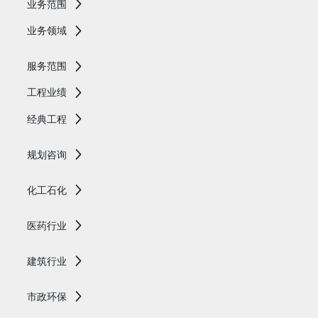
业务范围
业务领域
服务范围
工程业绩
经典工程
规划咨询
化工石化
医药行业
建筑行业
市政环保