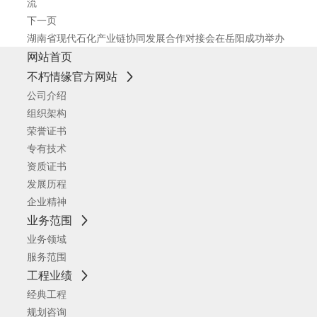
流
下一页
湖南省现代石化产业链协同发展合作对接会在岳阳成功举办
网站首页
不朽情缘官方网站
公司介绍
组织架构
荣誉证书
专有技术
资质证书
发展历程
企业精神
业务范围
业务领域
服务范围
工程业绩
经典工程
规划咨询