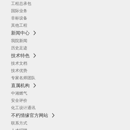
工程总承包
国际业务
非标设备
其他工程
新闻中心
我院新闻
历史足迹
技术特色
技术文档
技术优势
专家名师团队
直属机构
中湘燃气
安全评价
化工设计通讯
不朽情缘官方网站
联系方式