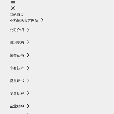
网站首页
不朽情缘官方网站
公司介绍
组织架构
荣誉证书
专有技术
资质证书
发展历程
企业精神