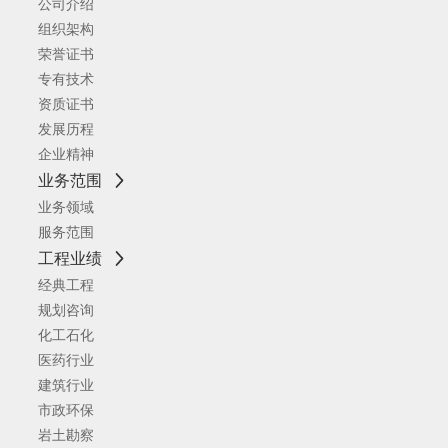
公司介绍
组织架构
荣誉证书
专有技术
资质证书
发展历程
企业精神
业务范围
业务领域
服务范围
工程业绩
经典工程
规划咨询
化工石化
医药行业
建筑行业
市政环保
岩土勘察