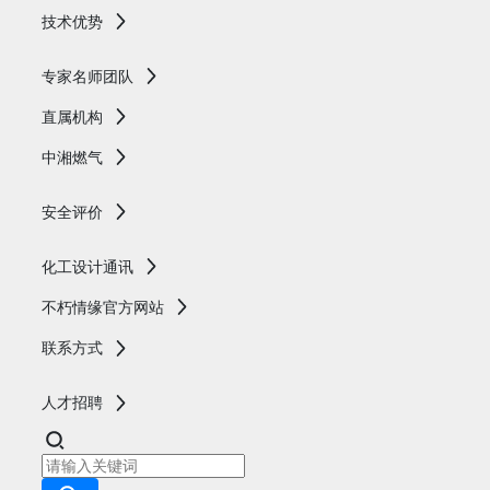
技术优势
专家名师团队
直属机构
中湘燃气
安全评价
化工设计通讯
不朽情缘官方网站
联系方式
人才招聘