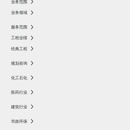
业务范围
业务领域
服务范围
工程业绩
经典工程
规划咨询
化工石化
医药行业
建筑行业
市政环保