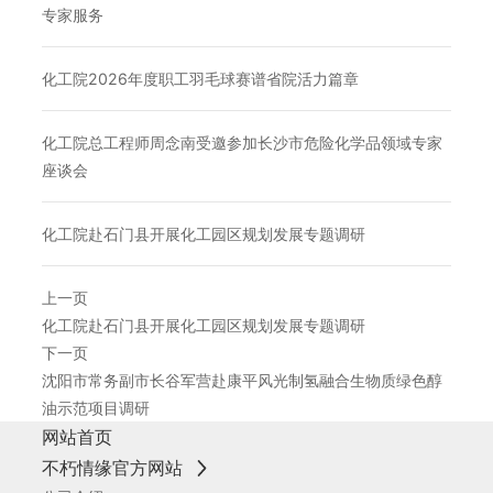
专家服务
化工院2026年度职工羽毛球赛谱省院活力篇章
化工院总工程师周念南受邀参加长沙市危险化学品领域专家
座谈会
化工院赴石门县开展化工园区规划发展专题调研
上一页
化工院赴石门县开展化工园区规划发展专题调研
下一页
沈阳市常务副市长谷军营赴康平风光制氢融合生物质绿色醇
油示范项目调研
网站首页
不朽情缘官方网站