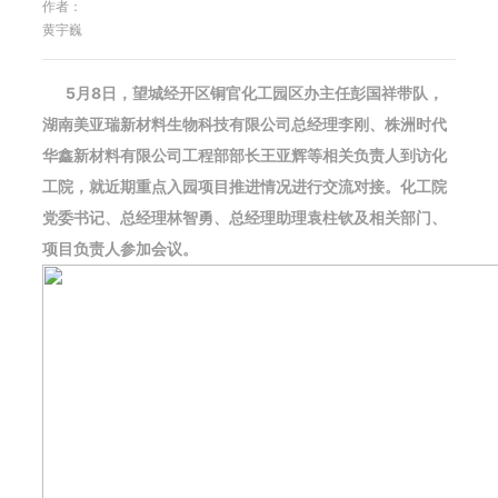
作者：
黄宇巍
5月8日，望城经开区铜官化工园区办主任彭国祥带队，
湖南美亚瑞新材料生物科技有限公司总经理李刚、株洲时代
华鑫新材料有限公司工程部部长王亚辉等相关负责人到访化
工院，就近期重点入园项目推进情况进行交流对接。化工院
党委书记、总经理林智勇、总经理助理袁柱钦及相关部门、
项目负责人参加会议。