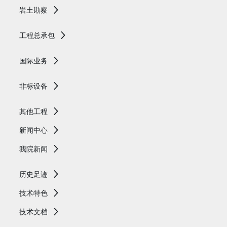
岩土勘察
工程总承包
国际业务
非标设备
其他工程
新闻中心
我院新闻
历史足迹
技术特色
技术文档