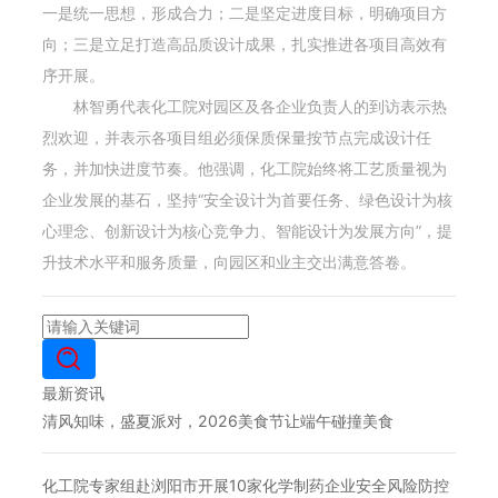
一是统一思想，形成合力；二是坚定进度目标，明确项目方
向；三是立足打造高品质设计成果，扎实推进各项目高效有
序开展。
林智勇代表化工院对园区及各企业负责人的到访表示热
烈欢迎，并表示各项目组必须保质保量按节点完成设计任
务，并加快进度节奏。他强调，化工院始终将工艺质量视为
企业发展的基石，坚持“安全设计为首要任务、绿色设计为核
心理念、创新设计为核心竞争力、智能设计为发展方向”，提
升技术水平和服务质量，向园区和业主交出满意答卷。
最新资讯
清风知味，盛夏派对，2026美食节让端午碰撞美食
化工院专家组赴浏阳市开展10家化学制药企业安全风险防控