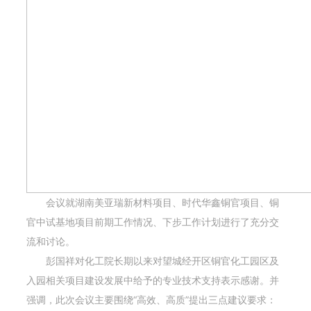
会议就湖南美亚瑞新材料项目、时代华鑫铜官项目、铜
官中试基地项目前期工作情况、下步工作计划进行了充分交
流和讨论。
彭国祥对化工院长期以来对望城经开区铜官化工园区及
入园相关项目建设发展中给予的专业技术支持表示感谢。并
强调，此次会议主要围绕“高效、高质”提出三点建议要求：