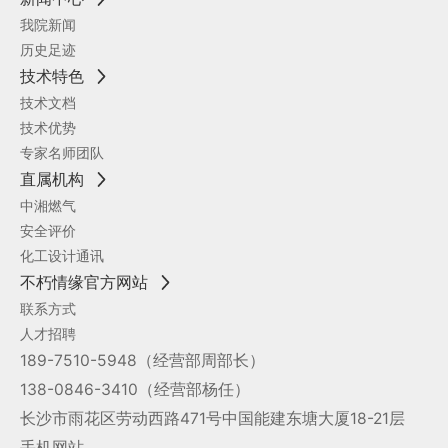
我院新闻
历史足迹
技术特色
技术文档
技术优势
专家名师团队
直属机构
中湘燃气
安全评价
化工设计通讯
不朽情缘官方网站
联系方式
人才招聘
189-7510-5948
（经营部周部长）
138-0846-3410
（经营部杨任）
长沙市雨花区劳动西路471号中国能建东塘大厦18-21层
手机网站