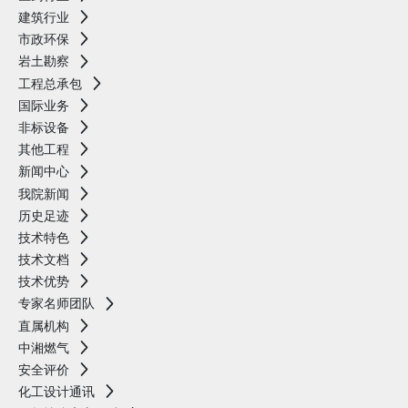
建筑行业
市政环保
岩土勘察
工程总承包
国际业务
非标设备
其他工程
新闻中心
我院新闻
历史足迹
技术特色
技术文档
技术优势
专家名师团队
直属机构
中湘燃气
安全评价
化工设计通讯