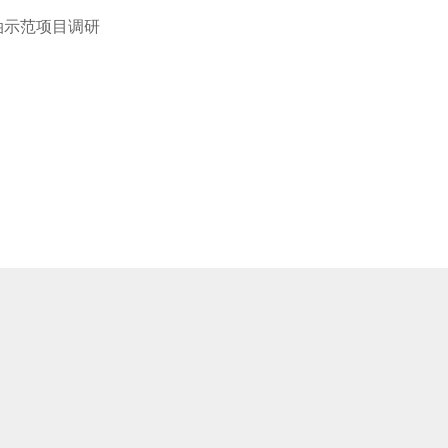
油示范项目调研