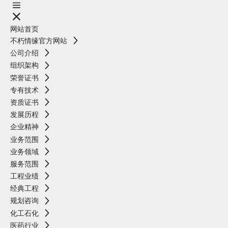
网站首页
不朽情缘官方网站
公司介绍
组织架构
荣誉证书
专有技术
资质证书
发展历程
企业精神
业务范围
业务领域
服务范围
工程业绩
经典工程
规划咨询
化工石化
医药行业